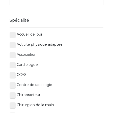
Spécialité
Accueil de jour
Activité physique adaptée
Association
Cardiologue
CCAS
Centre de radiologie
Chiropracteur
Chirurgien de la main