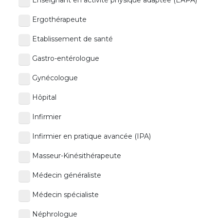
Ergothérapeute
Etablissement de santé
Gastro-entérologue
Gynécologue
Hôpital
Infirmier
Infirmier en pratique avancée (IPA)
Masseur-Kinésithérapeute
Médecin généraliste
Médecin spécialiste
Néphrologue