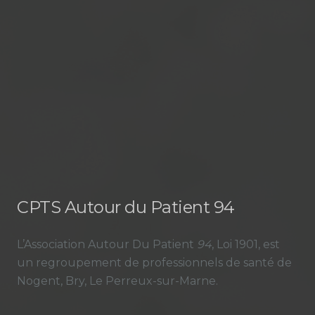
CPTS Autour du Patient 94
L’Association Autour Du Patient
94
, Loi 1901, est
un regroupement de professionnels de santé de
Nogent, Bry, Le Perreux-sur-Marne.