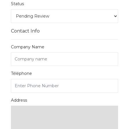
Status
Contact Info
Company Name
Téléphone
Address