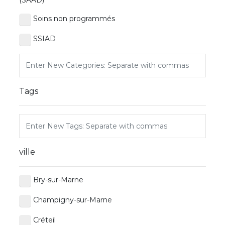
Soins non programmés
SSIAD
Tags
ville
Bry-sur-Marne
Champigny-sur-Marne
Créteil