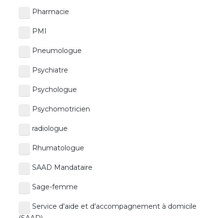
Pharmacie
PMI
Pneumologue
Psychiatre
Psychologue
Psychomotricien
radiologue
Rhumatologue
SAAD Mandataire
Sage-femme
Service d'aide et d'accompagnement à domicile
(SAAD)