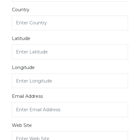
Country
Latitude
Longitude
Email Address
Web Site