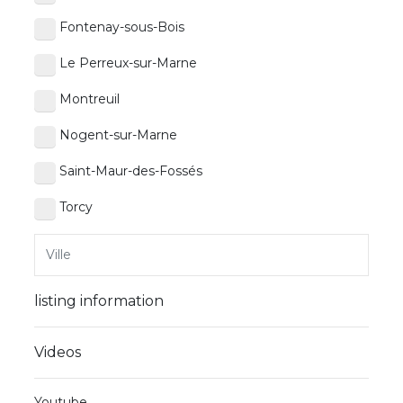
Fontenay-sous-Bois
Le Perreux-sur-Marne
Montreuil
Nogent-sur-Marne
Saint-Maur-des-Fossés
Torcy
listing information
Videos
Youtube