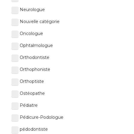
Neurologue
Nouvelle catégorie
Oncologue
Ophtalmologue
Orthodontiste
Orthophoniste
Orthoptiste
Ostéopathe
Pédiatre
Pédicure-Podologue
pédodontiste