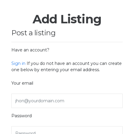
Add Listing
Post a listing
Have an account?
Sign in
If you do not have an account you can create
one below by entering your email address.
Your email
Password