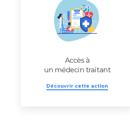
Accès à
un médecin traitant
Découvrir cette action