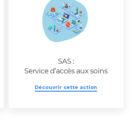
SAS :
Service d’accès aux soins
Découvrir cette action