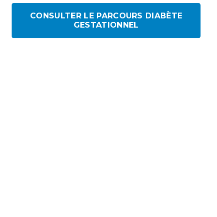
CONSULTER LE PARCOURS DIABÈTE
GESTATIONNEL