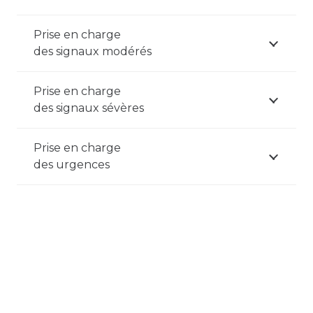
Prise en charge
des signaux modérés
Prise en charge
des signaux sévères
Prise en charge
des urgences