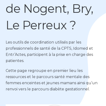
de Nogent, Bry,
Le Perreux ?
Les outils de coordination utilisés par les
professionnels de santé de la CPTS, Idomed et
Entr’Actes, participent à la prise en charge des
patientes.
Cette page regroupe en premier lieu les
ressources et le parcours santé mentale des
femmes enceintes et jeunes mamans ainsi qu’un
renvoi vers le parcours diabète gestationnel.