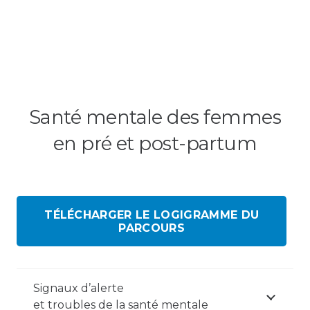
Santé mentale des femmes
en pré et post-partum
TÉLÉCHARGER LE LOGIGRAMME DU
PARCOURS
Signaux d’alerte
et troubles de la santé mentale