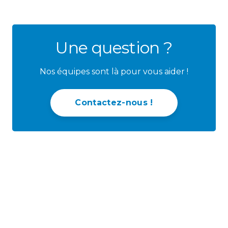
Une question ?
Nos équipes sont là pour vous aider !
Contactez-nous !