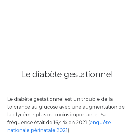
Le diabète gestationnel
Le diabète gestationnel est un trouble de la
tolérance au glucose avec une augmentation de
la glycémie plus ou moins importante. Sa
fréquence était de 16,4 % en 2021 (
enquête
nationale périnatale 2021
).