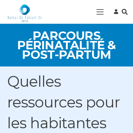
PARCOURS
PÉRINATALITÉ &
POST-PARTUM
Quelles
ressources pour
les habitantes