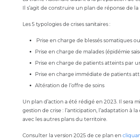
Il s’agit de construire un plan de réponse de l
Les 5 typologies de crises sanitaires :
Prise en charge de blessés somatiques o
Prise en charge de malades (épidémie sai
Prise en charge de patients atteints par 
Prise en charge immédiate de patients at
Altération de l’offre de soins
Un plan d’action a été rédigé en 2023. Il sera 
gestion de crise : l’anticipation, l’adaptation à l
avec les autres plans du territoire.
Consulter la version 2025 de ce plan en
cliquan