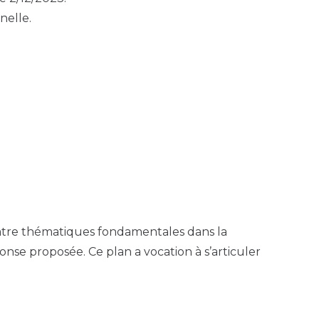
nelle.
 quatre thématiques fondamentales dans la
réponse proposée. Ce plan a vocation à s’articuler