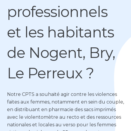
professionnels
et les habitants
de Nogent, Bry,
Le Perreux ?
Notre CPTS a souhaité agir contre les violences
faites aux femmes, notamment en sein du couple,
en distribuant en pharmacie des sacs imprimés
avec le violentomètre au recto et des ressources
nationales et locales au verso pour les femmes