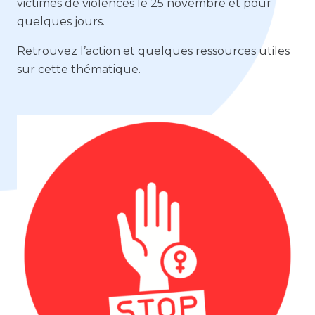
victimes de violences le 25 novembre et pour
quelques jours.
Retrouvez l’action et quelques ressources utiles
sur cette thématique.