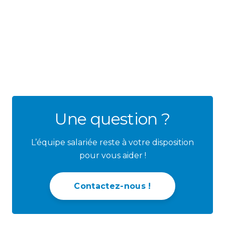
Une question ?
L’équipe salariée reste à votre disposition
pour vous aider !
Contactez-nous !