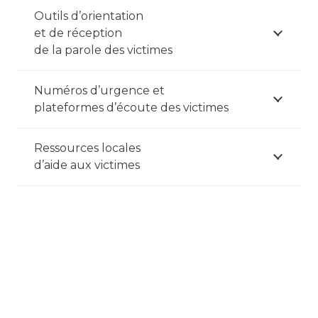
Outils d’orientation
et de réception
de la parole des victimes
Numéros d’urgence et
plateformes d’écoute des victimes
Ressources locales
d’aide aux victimes