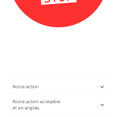
Notre action
Notre action accessible
et en anglais