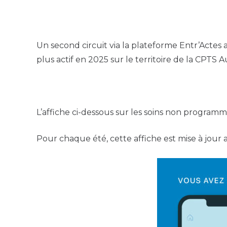
Un second circuit via la plateforme Entr’Actes 
plus actif en 2025 sur le territoire de la CPTS
L’affiche ci-dessous sur les soins non programmé
Pour chaque été, cette affiche est mise à jour a