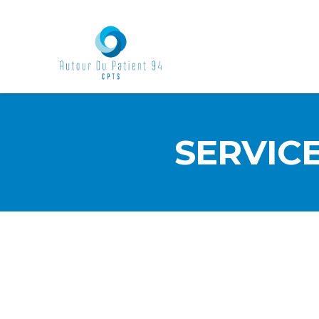
SERVICE