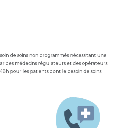
t besoin de soins non programmés nécessitant une
 par des médecins régulateurs et des opérateurs
8h pour les patients dont le besoin de soins