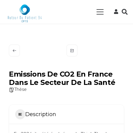
Emissions De CO2 En France
Dans Le Secteur De La Santé
Thèse
Description