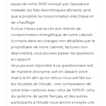
issues de votre RIAP envoyé par l’assurance
maladie, les frais kilométriques déclarés, ainsi
que si possible la consommation électrique et
de chauffage.
Si vous n’avez pas accès aux relevés de
consommation énergétique de votre cabinet
(compris dans les charges non détaillées par le
propriétaire de votre cabinet, factures non
disponibles), vous pouvez passer les questions
en rapport.
Vous pouvez répondre à ce questionnaire soit
de manière anonyme, soit en laissant votre
mail à la fin afin qu’un retour vous soit fait sur
les résultats de l’étude : une comparaison de
votre bilan carbone avec celui de l’APHP, celui
du système de santé français, et des autres
participants à l’étude vous seront envoyés une