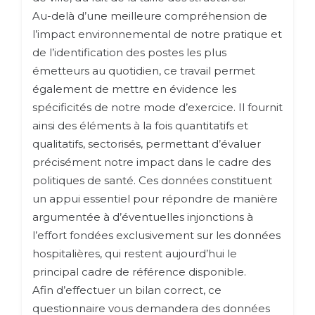
Au-delà d’une meilleure compréhension de
l’impact environnemental de notre pratique et
de l’identification des postes les plus
émetteurs au quotidien, ce travail permet
également de mettre en évidence les
spécificités de notre mode d’exercice. Il fournit
ainsi des éléments à la fois quantitatifs et
qualitatifs, sectorisés, permettant d’évaluer
précisément notre impact dans le cadre des
politiques de santé. Ces données constituent
un appui essentiel pour répondre de manière
argumentée à d’éventuelles injonctions à
l’effort fondées exclusivement sur les données
hospitalières, qui restent aujourd’hui le
principal cadre de référence disponible.
Afin d’effectuer un bilan correct, ce
questionnaire vous demandera des données