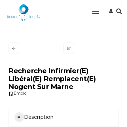
Recherche Infirmier(e)
Libéral(e) Remplacent(e)
Nogent Sur Marne
Emploi
Description