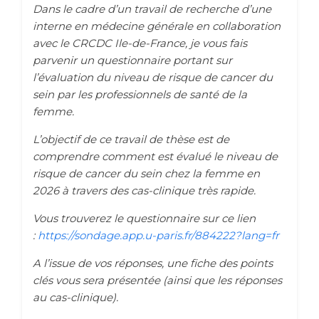
Dans le cadre d’un travail de recherche d’une
interne en médecine générale en collaboration
avec le CRCDC Ile-de-France, je vous fais
parvenir un questionnaire portant sur
l’évaluation du niveau de risque de cancer du
sein par les professionnels de santé de la
femme.
L’objectif de ce travail de thèse est de
comprendre comment est évalué le niveau de
risque de cancer du sein chez la femme en
2026 à travers des cas-clinique très rapide.
Vous trouverez le questionnaire sur ce lien
:
https://sondage.app.u-paris.fr/884222?lang=fr
A l’issue de vos réponses, une fiche des points
clés vous sera présentée (ainsi que les réponses
au cas-clinique).