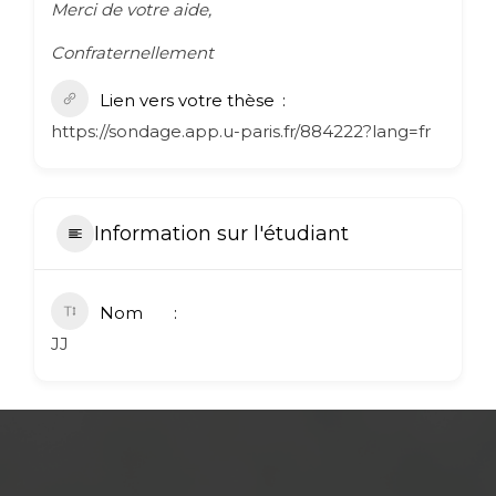
Merci de votre aide,
Confraternellement
Lien vers votre thèse
https://sondage.app.u-paris.fr/884222?lang=fr
Information sur l'étudiant
Nom
JJ