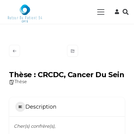
Thèse : CRCDC, Cancer Du Sein
Thèse
Description
Cher(s) confrère(s),