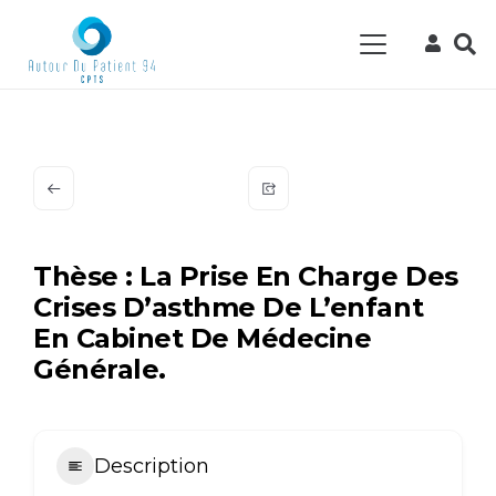
Thèse : La Prise En Charge Des
Crises D’asthme De L’enfant
En Cabinet De Médecine
Générale.
Description