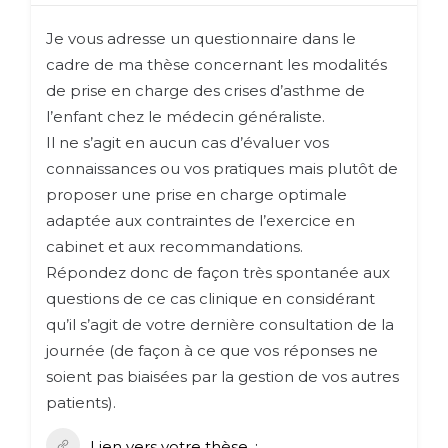
Je vous adresse un questionnaire dans le
cadre de ma thèse concernant les modalités
de prise en charge des crises d’asthme de
l’enfant chez le médecin généraliste.
Il ne s’agit en aucun cas d’évaluer vos
connaissances ou vos pratiques mais plutôt de
proposer une prise en charge optimale
adaptée aux contraintes de l’exercice en
cabinet et aux recommandations.
Répondez donc de façon très spontanée aux
questions de ce cas clinique en considérant
qu’il s’agit de votre dernière consultation de la
journée (de façon à ce que vos réponses ne
soient pas biaisées par la gestion de vos autres
patients).
Lien vers votre thèse