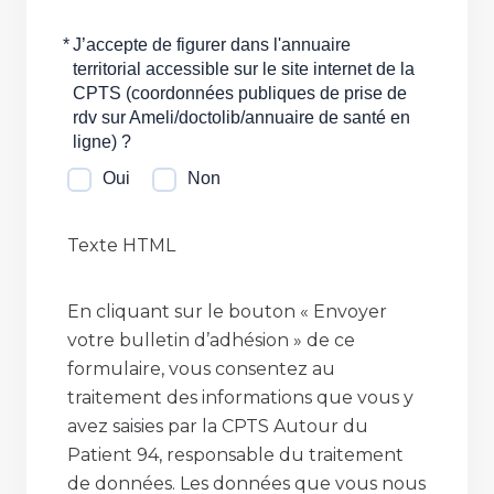
*
J’accepte de figurer dans l'annuaire
territorial accessible sur le site internet de la
CPTS (coordonnées publiques de prise de
rdv sur Ameli/doctolib/annuaire de santé en
ligne) ?
Oui
Non
Texte HTML
En cliquant sur le bouton « Envoyer
votre bulletin d’adhésion » de ce
formulaire, vous consentez au
traitement des informations que vous y
avez saisies par la CPTS Autour du
Patient 94, responsable du traitement
de données. Les données que vous nous