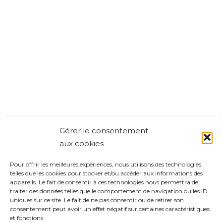
Gérer le consentement
aux cookies
Pour offrir les meilleures expériences, nous utilisons des technologies
telles que les cookies pour stocker et/ou accéder aux informations des
appareils. Le fait de consentir à ces technologies nous permettra de
traiter des données telles que le comportement de navigation ou les ID
uniques sur ce site. Le fait de ne pas consentir ou de retirer son
consentement peut avoir un effet négatif sur certaines caractéristiques
et fonctions.