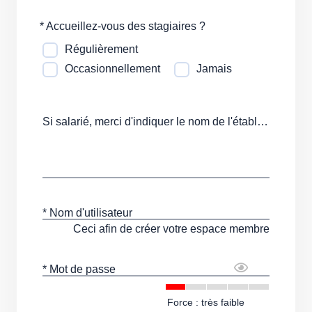
*
Accueillez-vous des stagiaires ?
Régulièrement
Occasionnellement
Jamais
Si salarié, merci d'indiquer le nom de l'établissement
* Nom d'utilisateur
Ceci afin de créer votre espace membre
* Mot de passe
Force : très faible