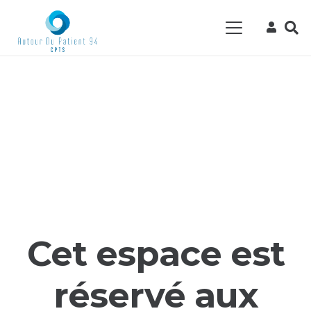
Cet espace est
réservé aux