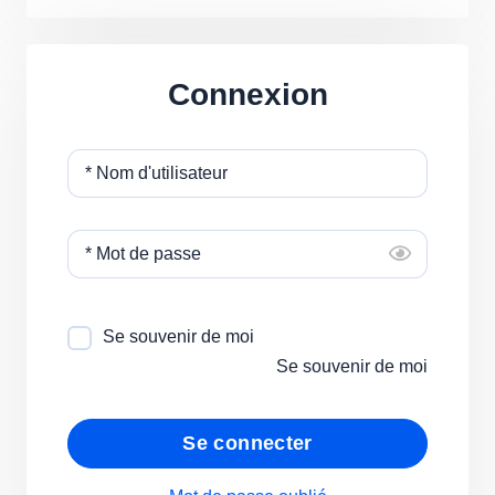
Connexion
* Nom d'utilisateur
* Mot de passe
Se souvenir de moi
Se souvenir de moi
Se connecter