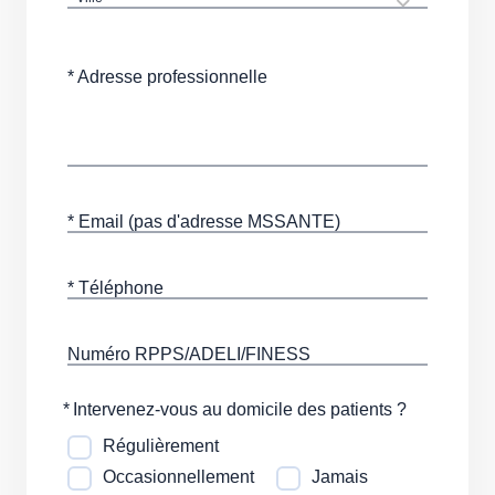
* Adresse professionnelle
* Email (pas d'adresse MSSANTE)
* Téléphone
Numéro RPPS/ADELI/FINESS
*
Intervenez-vous au domicile des patients ?
Régulièrement
Occasionnellement
Jamais