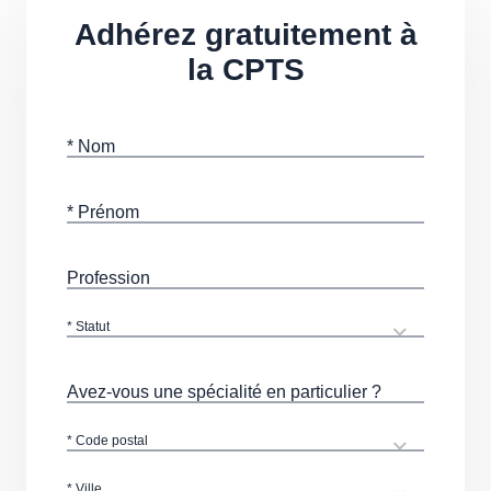
Adhérez gratuitement à
la CPTS
* Nom
* Prénom
Profession
* Statut
Avez-vous une spécialité en particulier ?
* Code postal
* Ville