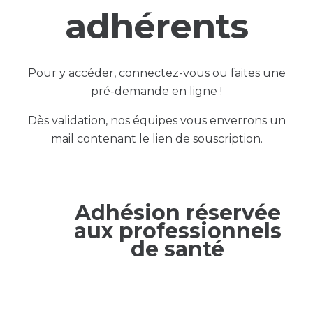
adhérents
Pour y accéder, connectez-vous ou faites une
pré-demande en ligne !
Dès validation, nos équipes vous enverrons un
mail contenant le lien de souscription.
Adhésion réservée
aux professionnels
de santé