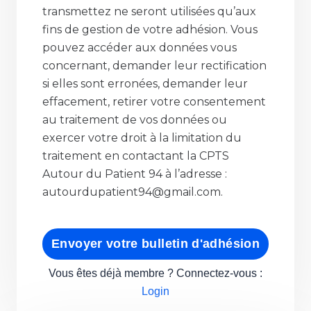
transmettez ne seront utilisées qu’aux
fins de gestion de votre adhésion. Vous
pouvez accéder aux données vous
concernant, demander leur rectification
si elles sont erronées, demander leur
effacement, retirer votre consentement
au traitement de vos données ou
exercer votre droit à la limitation du
traitement en contactant la CPTS
Autour du Patient 94 à l’adresse :
autourdupatient94@gmail.com.
Envoyer votre bulletin d'adhésion
Vous êtes déjà membre ? Connectez-vous :
Login