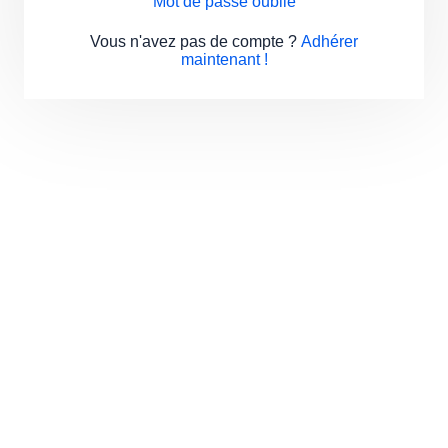
Mot de passe oublié
Vous n'avez pas de compte ?
Adhérer
maintenant !