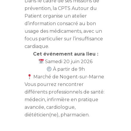
Dans le cadre de ses missions de
prévention, la CPTS Autour du
Patient organise un atelier
d’information consacré au bon
usage des médicaments, avec un
focus particulier sur l’insuffisance
cardiaque.
Cet événement aura lieu :
Samedi 20 juin 2026
À partir de 9h
Marché de Nogent-sur-Marne
Vous pourrez rencontrer
différents professionnels de santé:
médecin, infirmière en pratique
avancée, cardiologue,
diététicien(ne), pharmacien.