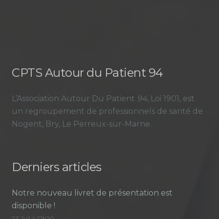
CPTS Autour du Patient 94
L’Association Autour Du Patient
94
, Loi 1901, est
un regroupement de professionnels de santé de
Nogent, Bry, Le Perreux-sur-Marne.
Derniers articles
Notre nouveau livret de présentation est
disponible !
23 Juil à 12h20