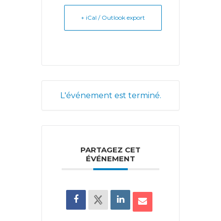
+ iCal / Outlook export
L'événement est terminé.
PARTAGEZ CET
ÉVÉNEMENT