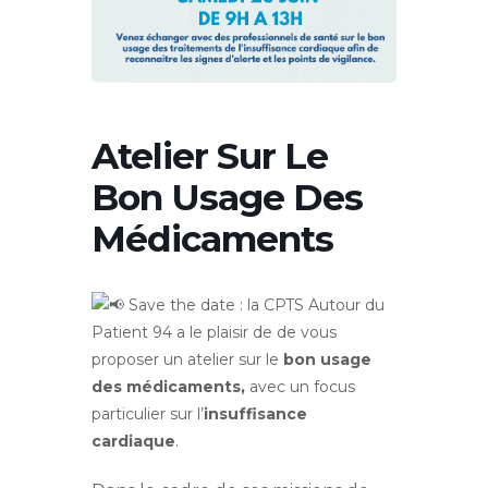
Atelier Sur Le
Bon Usage Des
Médicaments
Save the date : la CPTS Autour du
Patient 94 a le plaisir de de vous
proposer un atelier sur le
bon usage
des médicaments,
avec un focus
particulier sur l’
insuffisance
cardiaque
.