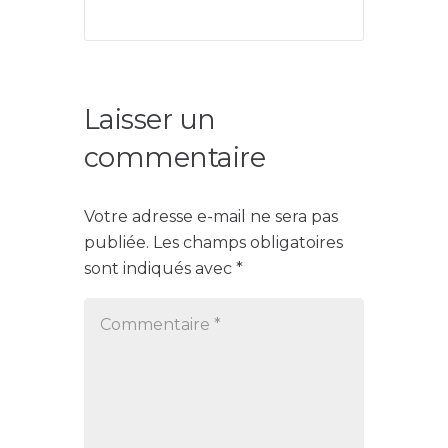
Laisser un
commentaire
Votre adresse e-mail ne sera pas
publiée.
Les champs obligatoires
sont indiqués avec
*