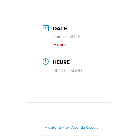
DATE
Juin 20 2026
Expiré!
HEURE
9h00 - 13h00
+ Ajouter à mon Agenda Google