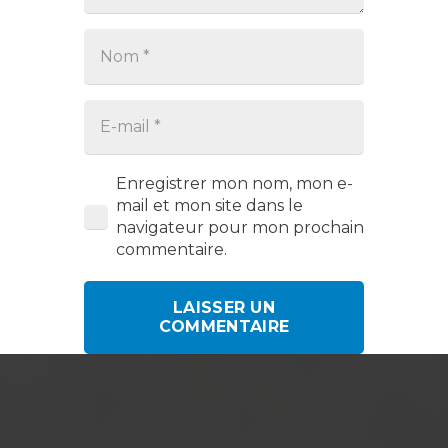
Enregistrer mon nom, mon e-
mail et mon site dans le
navigateur pour mon prochain
commentaire.
LAISSER UN
COMMENTAIRE