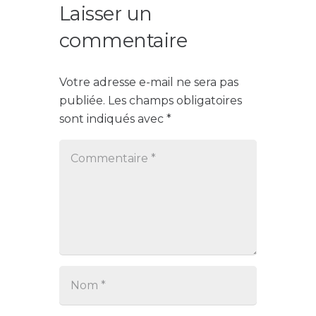
Laisser un
commentaire
Votre adresse e-mail ne sera pas
publiée.
Les champs obligatoires
sont indiqués avec
*