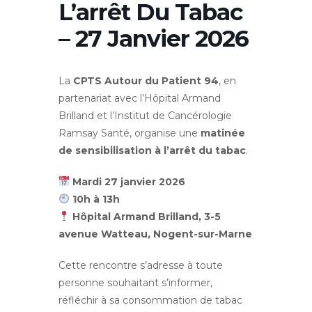
L’arrêt Du Tabac
– 27 Janvier 2026
La
CPTS Autour du Patient 94
, en
partenariat avec l’Hôpital Armand
Brilland et l’Institut de Cancérologie
Ramsay Santé, organise une
matinée
de sensibilisation à l’arrêt du tabac
.
Mardi 27 janvier 2026
10h à 13h
Hôpital Armand Brilland, 3-5
avenue Watteau, Nogent-sur-Marne
Cette rencontre s’adresse à toute
personne souhaitant s’informer,
réfléchir à sa consommation de tabac