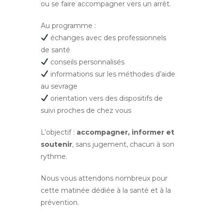
ou se faire accompagner vers un arrêt.
Au programme :
échanges avec des professionnels
de santé
conseils personnalisés
informations sur les méthodes d’aide
au sevrage
orientation vers des dispositifs de
suivi proches de chez vous
L’objectif :
accompagner, informer et
soutenir
, sans jugement, chacun à son
rythme.
Nous vous attendons nombreux pour
cette matinée dédiée à la santé et à la
prévention.