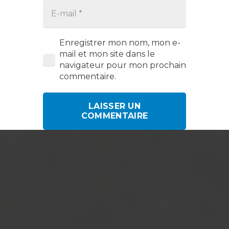
Enregistrer mon nom, mon e-
mail et mon site dans le
navigateur pour mon prochain
commentaire.
LAISSER UN
COMMENTAIRE