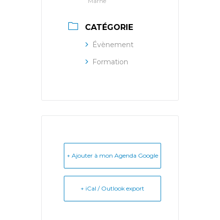
Marne
CATÉGORIE
Évènement
Formation
+ Ajouter à mon Agenda Google
+ iCal / Outlook export