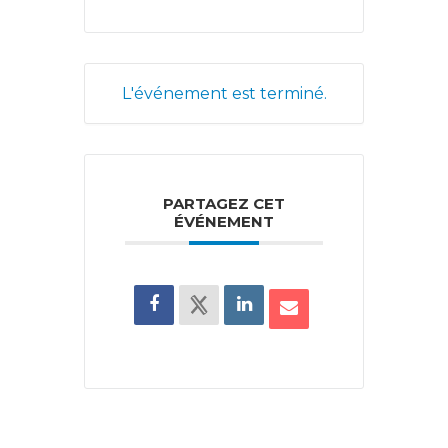
L'événement est terminé.
PARTAGEZ CET
ÉVÉNEMENT