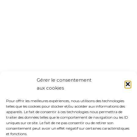
Gérer le consentement
aux cookies
Pour offrir les meilleures expériences, nous utilisons des technologies
telles que les cookies pour stocker et/ou accéder aux informations des
appareils. Le fait de consentir à ces technologies nous permettra de
traiter des données telles que le comportement de navigation ou les ID
uniques sur ce site. Le fait de ne pas consentir ou de retirer son
consentement peut avoir un effet négatif sur certaines caractéristiques
et fonctions.