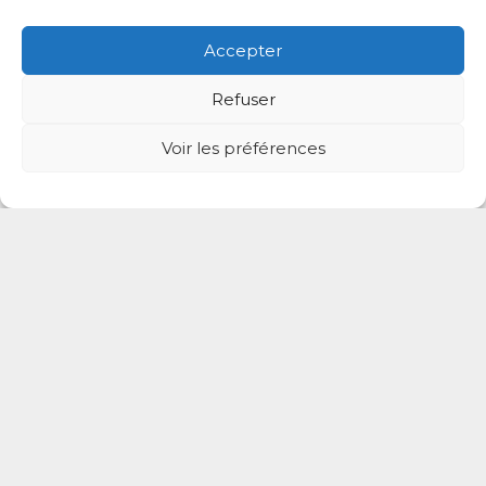
Accepter
Refuser
Voir les préférences