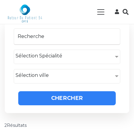
Sélection Spécialité
Sélection ville
CHERCHER
2Résultats