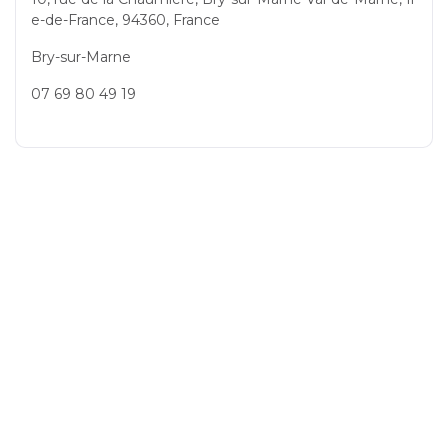
e-de-France, 94360, France
Bry-sur-Marne
07 69 80 49 19