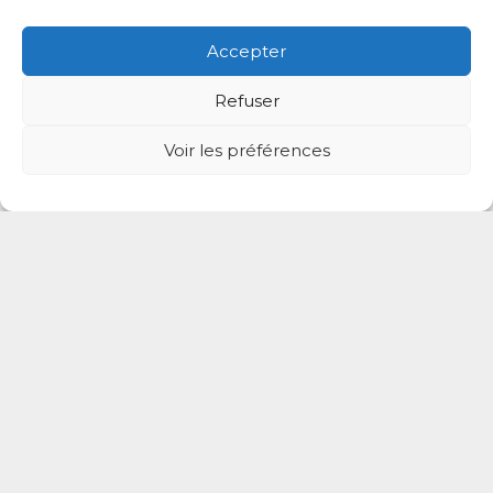
Accepter
Refuser
Voir les préférences