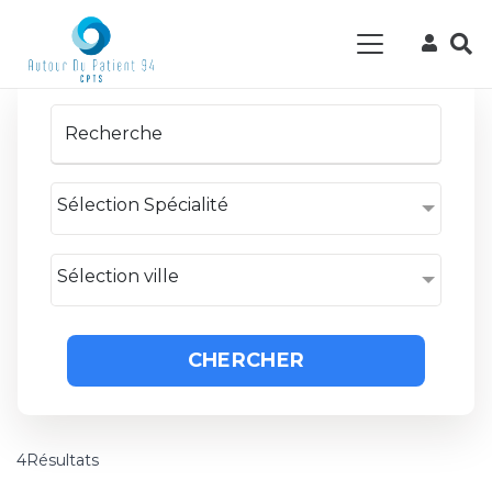
Sélection Spécialité
Sélection ville
CHERCHER
4Résultats