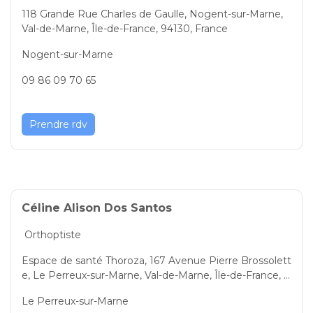
118 Grande Rue Charles de Gaulle, Nogent-sur-Marne,
Val-de-Marne, Île-de-France, 94130, France
Nogent-sur-Marne
09 86 09 70 65
Prendre rdv
Céline Alison Dos Santos
Orthoptiste
Espace de santé Thoroza, 167 Avenue Pierre Brossolett
e, Le Perreux-sur-Marne, Val-de-Marne, Île-de-France, 9
4170, France
Le Perreux-sur-Marne