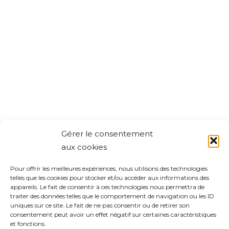
Gérer le consentement
aux cookies
Pour offrir les meilleures expériences, nous utilisons des technologies
telles que les cookies pour stocker et/ou accéder aux informations des
appareils. Le fait de consentir à ces technologies nous permettra de
traiter des données telles que le comportement de navigation ou les ID
uniques sur ce site. Le fait de ne pas consentir ou de retirer son
consentement peut avoir un effet négatif sur certaines caractéristiques
et fonctions.