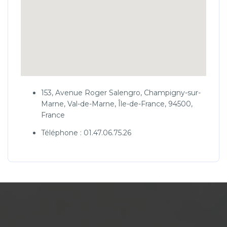
153, Avenue Roger Salengro, Champigny-sur-
Marne, Val-de-Marne, Île-de-France, 94500,
France
Téléphone : 01.47.06.75.26