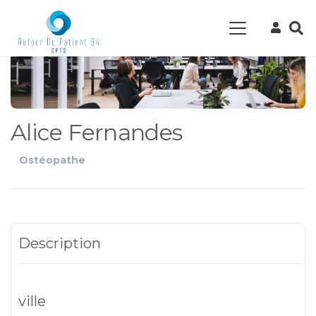
Alice Fernandes
Ostéopathe
Description
ville