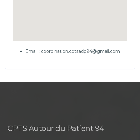
Email : coordination.cptsadp94@gmail.com
CPTS Autour du Patient 94