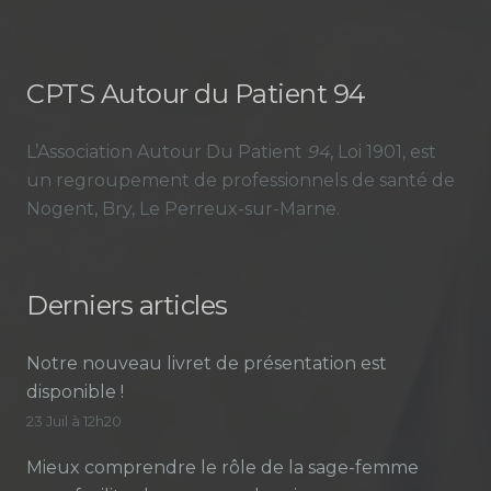
CPTS Autour du Patient 94
L’Association Autour Du Patient
94
, Loi 1901, est
un regroupement de professionnels de santé de
Nogent, Bry, Le Perreux-sur-Marne.
Derniers articles
Notre nouveau livret de présentation est
disponible !
23 Juil à 12h20
Mieux comprendre le rôle de la sage-femme