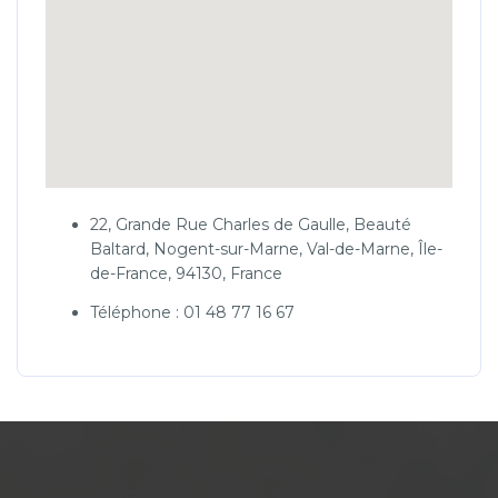
22, Grande Rue Charles de Gaulle, Beauté
Baltard, Nogent-sur-Marne, Val-de-Marne, Île-
de-France, 94130, France
Téléphone : 01 48 77 16 67