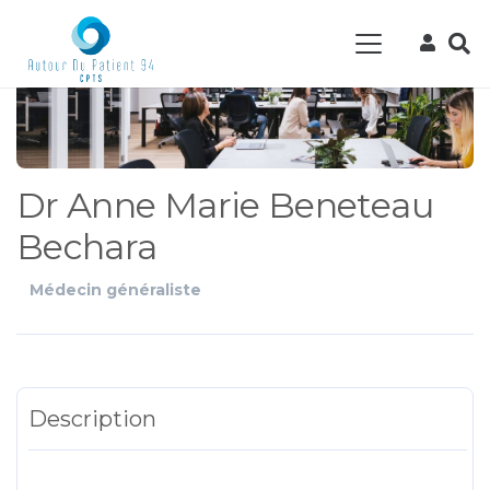
Dr Anne Marie Beneteau
Bechara
Médecin généraliste
Description