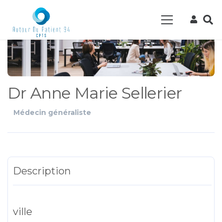
Dr Anne Marie Sellerier
Médecin généraliste
Description
ville