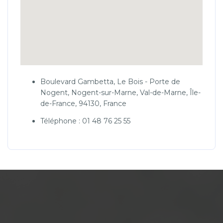
Boulevard Gambetta, Le Bois - Porte de
Nogent, Nogent-sur-Marne, Val-de-Marne, Île-
de-France, 94130, France
Téléphone : 01 48 76 25 55