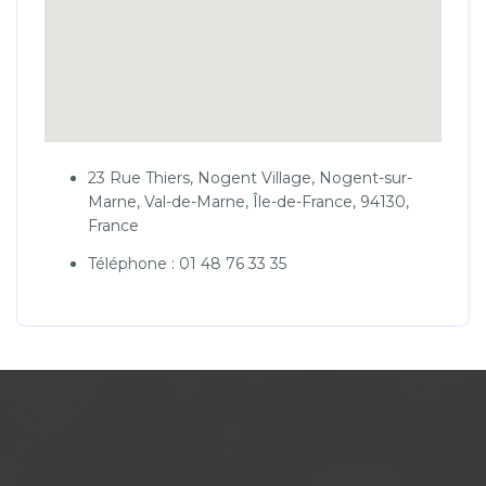
23 Rue Thiers, Nogent Village, Nogent-sur-
Marne, Val-de-Marne, Île-de-France, 94130,
France
Téléphone : 01 48 76 33 35