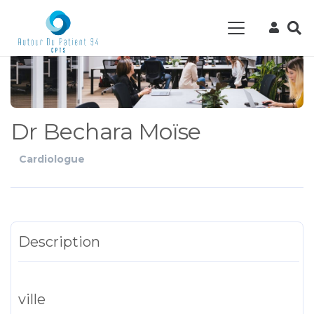
Dr Bechara Moïse
Cardiologue
Description
ville