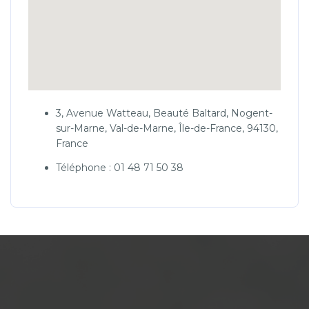
3, Avenue Watteau, Beauté Baltard, Nogent-
sur-Marne, Val-de-Marne, Île-de-France, 94130,
France
Téléphone : 01 48 71 50 38