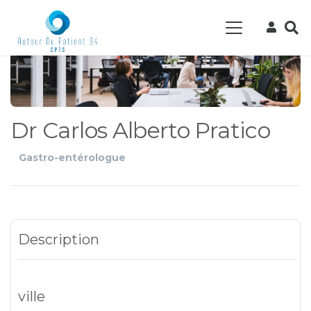
Dr Carlos Alberto Pratico
Gastro-entérologue
Description
ville