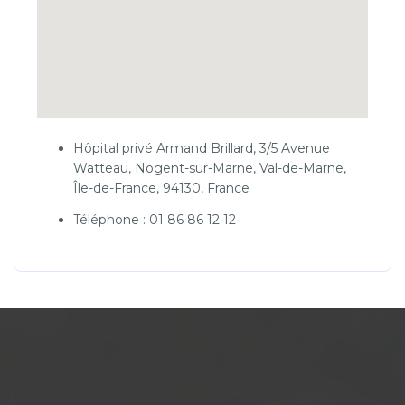
Hôpital privé Armand Brillard, 3/5 Avenue
Watteau, Nogent-sur-Marne, Val-de-Marne,
Île-de-France, 94130, France
Téléphone : 01 86 86 12 12