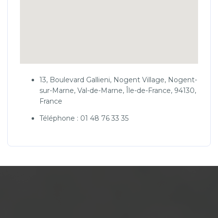
13, Boulevard Gallieni, Nogent Village, Nogent-
sur-Marne, Val-de-Marne, Île-de-France, 94130,
France
Téléphone : 01 48 76 33 35