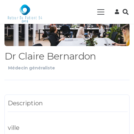
Dr Claire Bernardon
Médecin généraliste
Description
ville