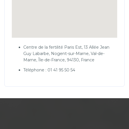
Centre de la fertilité Paris Est, 13 Allée Jean
Guy Labarbe, Nogent-sur-Marne, Val-de-
Marne, Île-de-France, 94130, France
Téléphone : 01 41 95 50 54