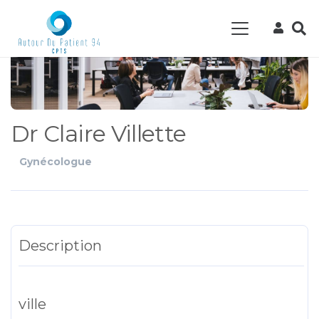
Dr Claire Villette
Gynécologue
Description
ville