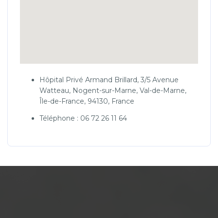
Hôpital Privé Armand Brillard, 3/5 Avenue
Watteau, Nogent-sur-Marne, Val-de-Marne,
Île-de-France, 94130, France
Téléphone : 06 72 26 11 64