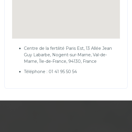
Centre de la fertilité Paris Est, 13 Allée Jean
Guy Labarbe, Nogent-sur-Marne, Val-de-
Marne, Île-de-France, 94130, France
Téléphone : 01 41 95 50 54