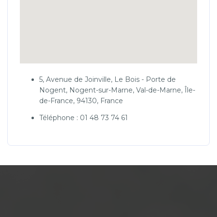
5, Avenue de Joinville, Le Bois - Porte de
Nogent, Nogent-sur-Marne, Val-de-Marne, Île-
de-France, 94130, France
Téléphone : 01 48 73 74 61