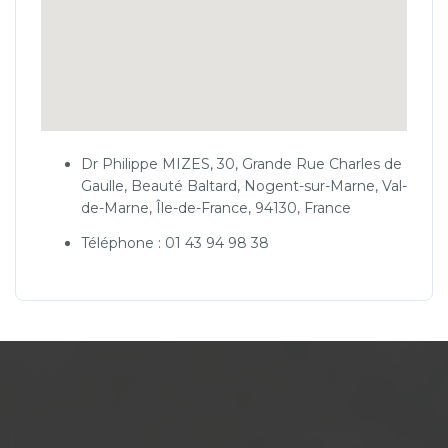
Dr Philippe MIZES, 30, Grande Rue Charles de
Gaulle, Beauté Baltard, Nogent-sur-Marne, Val-
de-Marne, Île-de-France, 94130, France
Téléphone : 01 43 94 98 38