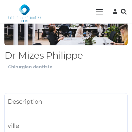
Dr Mizes Philippe
Chirurgien dentiste
Description
ville