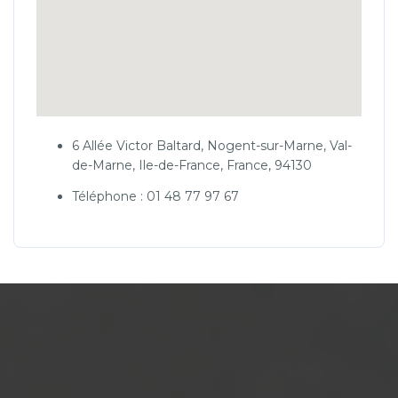
6 Allée Victor Baltard, Nogent-sur-Marne, Val-
de-Marne, Ile-de-France, France, 94130
Téléphone : 01 48 77 97 67