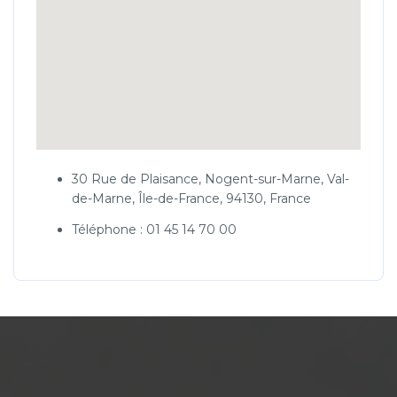
30 Rue de Plaisance, Nogent-sur-Marne, Val-
de-Marne, Île-de-France, 94130, France
Téléphone : 01 45 14 70 00