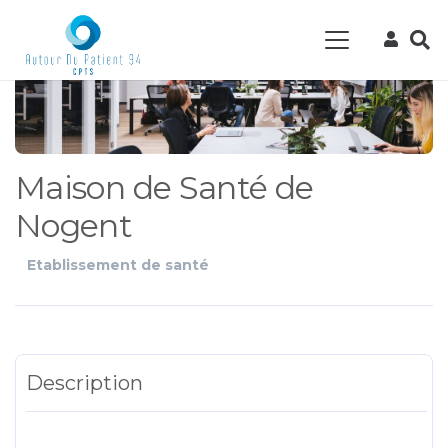
Maison de Santé de
Nogent
Etablissement de santé
Description