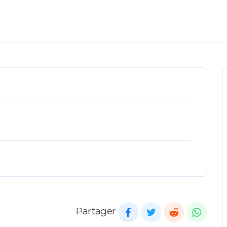
Partager