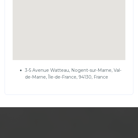
3-5 Avenue Watteau, Nogent-sur-Marne, Val-
de-Marne, Île-de-France, 94130, France