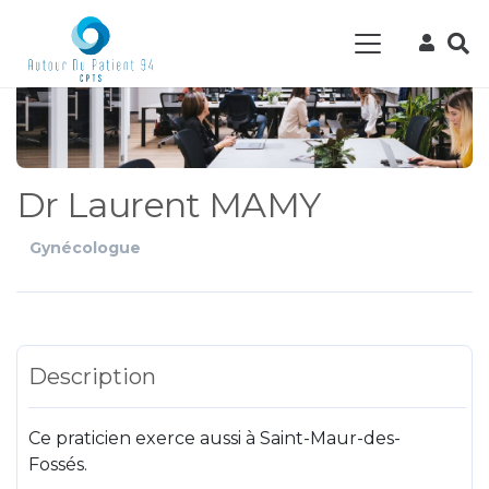
Dr Laurent MAMY
Gynécologue
Description
Ce praticien exerce aussi à Saint-Maur-des-
Fossés.