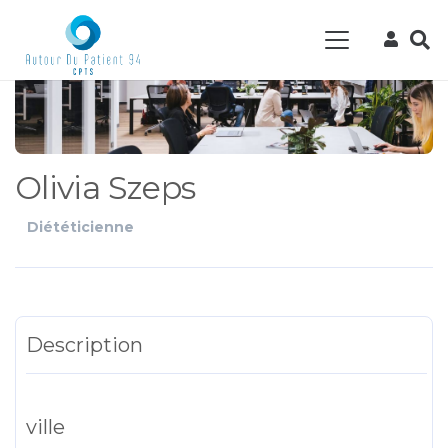
Olivia Szeps
Diététicienne
Description
ville