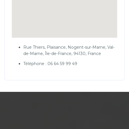
Rue Thiers, Plaisance, Nogent-sur-Marne, Val-
de-Marne, Île-de-France, 94130, France
Téléphone : 06 64 59 99 49