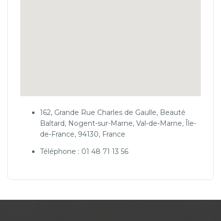
162, Grande Rue Charles de Gaulle, Beauté
Baltard, Nogent-sur-Marne, Val-de-Marne, Île-
de-France, 94130, France
Téléphone : 01 48 71 13 56