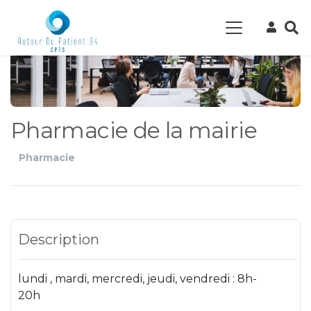
Pharmacie de la mairie
Pharmacie
Description
lundi , mardi, mercredi, jeudi, vendredi : 8h-
20h