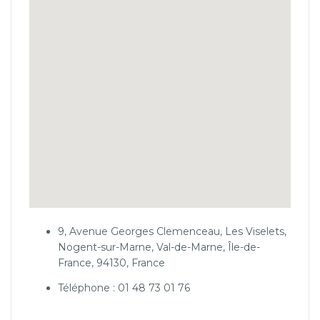
9, Avenue Georges Clemenceau, Les Viselets,
Nogent-sur-Marne, Val-de-Marne, Île-de-
France, 94130, France
Téléphone : 01 48 73 01 76