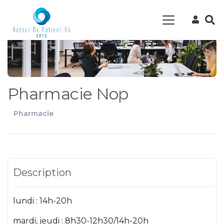
Pharmacie Nop
Pharmacie
Description
lundi : 14h-20h
mardi, jeudi : 8h30-12h30/14h-20h