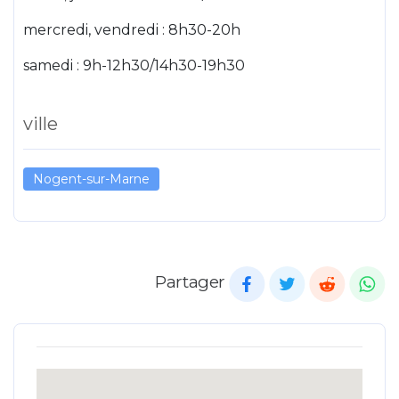
mercredi, vendredi : 8h30-20h
samedi : 9h-12h30/14h30-19h30
ville
Nogent-sur-Marne
Partager