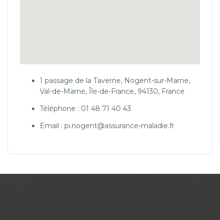
1 passage de la Taverne, Nogent-sur-Marne,
Val-de-Marne, Île-de-France, 94130, France
Téléphone : 01 48 71 40 43
Email : pi.nogent@assurance-maladie.fr