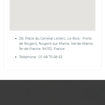
2B, Place du Général Leclerc, Le Bois - Porte
de Nogent, Nogent-sur-Marne, Val-de-Marne,
Île-de-France, 94130, France
Téléphone : 01 48 75 68 63