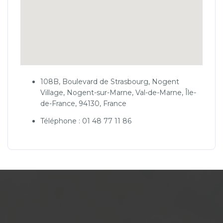
108B, Boulevard de Strasbourg, Nogent
Village, Nogent-sur-Marne, Val-de-Marne, Île-
de-France, 94130, France
Téléphone : 01 48 77 11 86