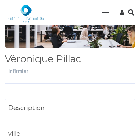
Véronique Pillac
Infirmier
Description
ville