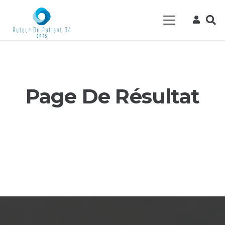
Page De Résultat