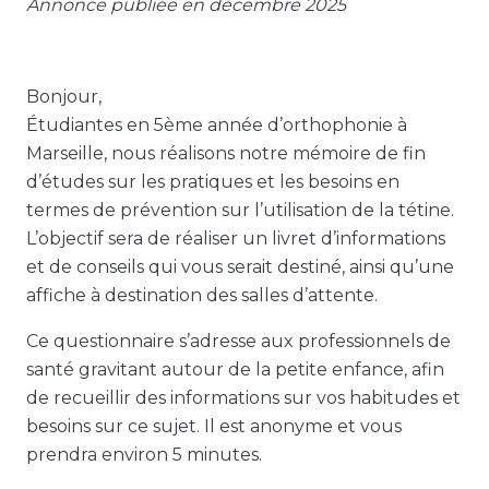
Annonce publiée en décembre 2025
Bonjour,
Étudiantes en 5ème année d’orthophonie à
Marseille, nous réalisons notre mémoire de fin
d’études sur les pratiques et les besoins en
termes de prévention sur l’utilisation de la tétine.
L’objectif sera de réaliser un livret d’informations
et de conseils qui vous serait destiné, ainsi qu’une
affiche à destination des salles d’attente.
Ce questionnaire s’adresse aux professionnels de
santé gravitant autour de la petite enfance, afin
de recueillir des informations sur vos habitudes et
besoins sur ce sujet. Il est anonyme et vous
prendra environ 5 minutes.