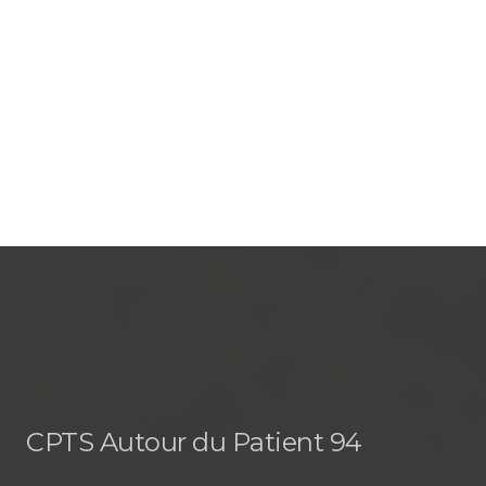
CPTS Autour du Patient 94