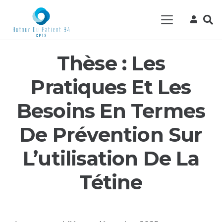
Thèse : Les
Pratiques Et Les
Besoins En Termes
De Prévention Sur
L’utilisation De La
Tétine