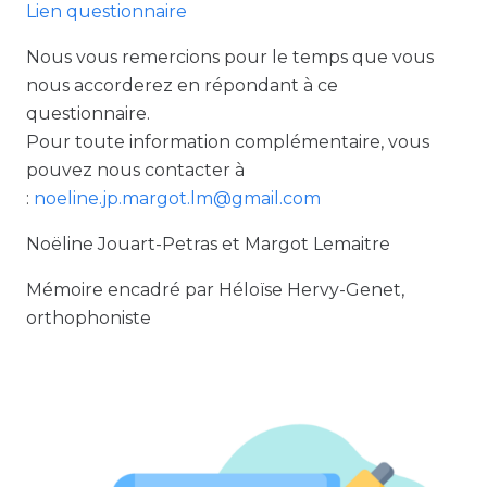
Lien questionnaire
Nous vous remercions pour le temps que vous
nous accorderez en répondant à ce
questionnaire.
Pour toute information complémentaire, vous
pouvez nous contacter à
:
noeline.jp.margot.lm@gmail.com
Noëline Jouart-Petras et Margot Lemaitre
Mémoire encadré par Héloïse Hervy-Genet,
orthophoniste