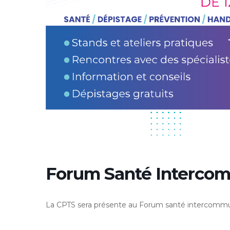
Forum Santé Interco
La CPTS sera présente au Forum santé intercommun