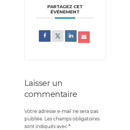
PARTAGEZ CET
ÉVÉNEMENT
Laisser un
commentaire
Votre adresse e-mail ne sera pas
publiée.
Les champs obligatoires
sont indiqués avec
*