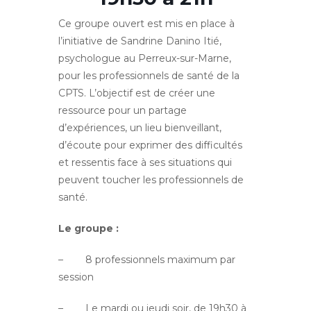
Ce groupe ouvert est mis en place à
l’initiative de Sandrine Danino Itié,
psychologue au Perreux-sur-Marne,
pour les professionnels de santé de la
CPTS. L’objectif est de créer une
ressource pour un partage
d’expériences, un lieu bienveillant,
d’écoute pour exprimer des difficultés
et ressentis face à ses situations qui
peuvent toucher les professionnels de
santé.
Le groupe :
– 8 professionnels maximum par
session
– Le mardi ou jeudi soir, de 19h30 à