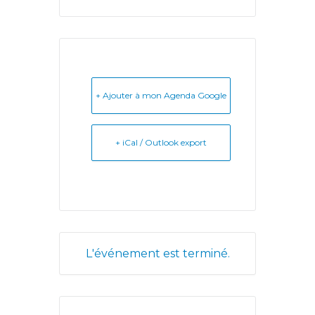
+ Ajouter à mon Agenda Google
+ iCal / Outlook export
L'événement est terminé.