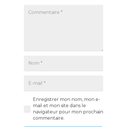
Enregistrer mon nom, mon e-
mail et mon site dans le
navigateur pour mon prochain
commentaire.