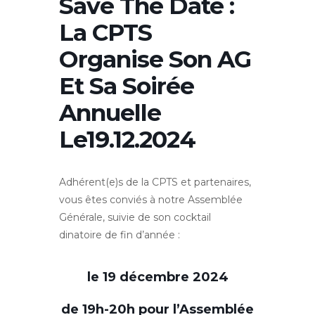
Save The Date :
La CPTS
Organise Son AG
Et Sa Soirée
Annuelle
Le19.12.2024
Adhérent(e)s de la CPTS et partenaires,
vous êtes conviés à notre Assemblée
Générale, suivie de son cocktail
dinatoire de fin d’année :
le
19 décembre 2024
de
19h-20h pour l’Assemblée