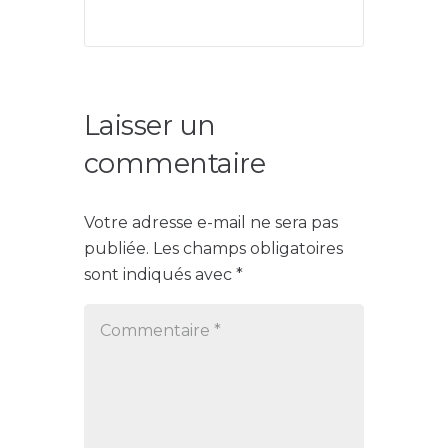
Laisser un
commentaire
Votre adresse e-mail ne sera pas
publiée.
Les champs obligatoires
sont indiqués avec
*