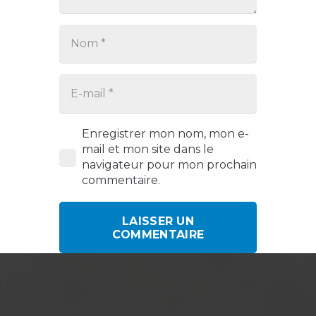
Enregistrer mon nom, mon e-
mail et mon site dans le
navigateur pour mon prochain
commentaire.
LAISSER UN
COMMENTAIRE