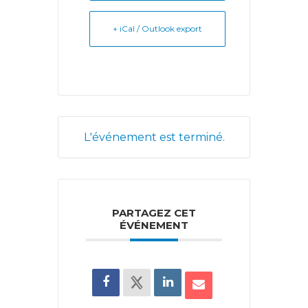
+ iCal / Outlook export
L'événement est terminé.
PARTAGEZ CET
ÉVÉNEMENT