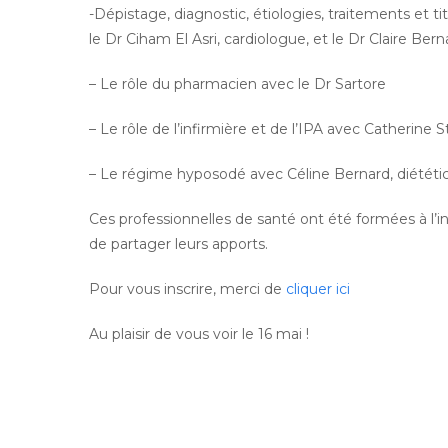
-Dépistage, diagnostic, étiologies, traitements et 
le Dr Ciham El Asri, cardiologue, et le Dr Claire Be
– Le rôle du pharmacien avec le Dr Sartore
– Le rôle de l’infirmière et de l’IPA avec Catherine
– Le régime hyposodé avec Céline Bernard, diététic
Ces professionnelles de santé ont été formées à l’i
de partager leurs apports.
Pour vous inscrire, merci de
cliquer ici
Au plaisir de vous voir le 16 mai !