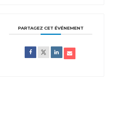
PARTAGEZ CET ÉVÉNEMENT