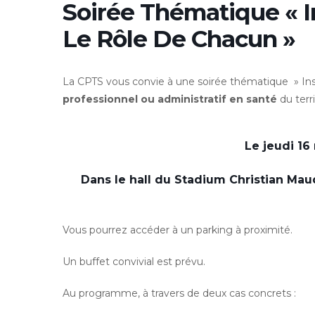
Soirée Thématique « I
Le Rôle De Chacun »
La CPTS vous convie à une soirée thématique » Insuf
professionnel ou administratif en santé
du terri
Le jeudi 16
Dans le hall
du Stadium Christian Mau
Vous pourrez accéder à un parking à proximité.
Un buffet convivial est prévu.
Au programme, à travers de deux cas concrets :