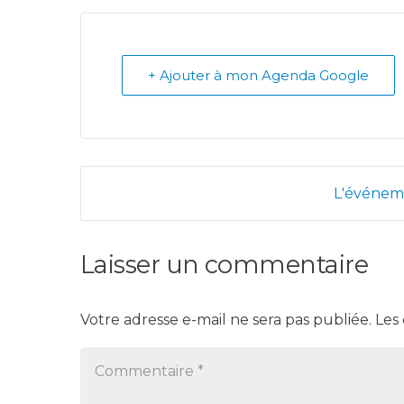
+ Ajouter à mon Agenda Google
L'événeme
Laisser un commentaire
Votre adresse e-mail ne sera pas publiée.
Les