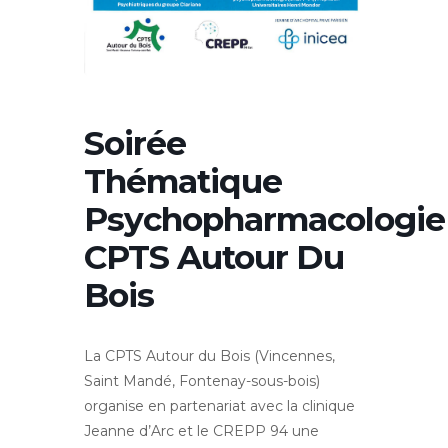
Soirée
Thématique
Psychopharmacologie
CPTS Autour Du
Bois
La CPTS Autour du Bois (Vincennes,
Saint Mandé, Fontenay-sous-bois)
organise en partenariat avec la clinique
Jeanne d’Arc et le CREPP 94 une