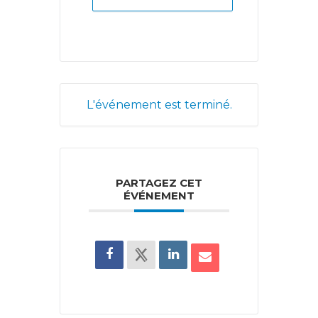
L'événement est terminé.
PARTAGEZ CET
ÉVÉNEMENT