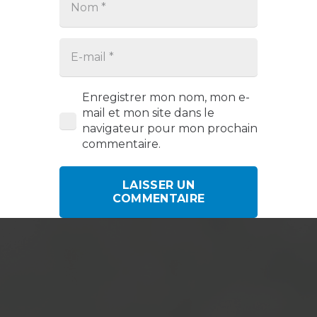
Enregistrer mon nom, mon e-
mail et mon site dans le
navigateur pour mon prochain
commentaire.
LAISSER UN
COMMENTAIRE