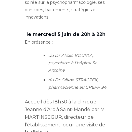
soirée sur la psychopharmacologie, ses
principes, traitements, stratégies et
innovations :
le mercredi 5 juin de 20h à 22h
En présence :
du Dr Alexis BOURLA,
psychiatre à l’hôpital St
Antoine
du Dr Céline STRACZEK,
pharmacienne au CREPP 94
Accueil dès 18h30 à la clinique
Jeanne d’Arc à Saint-Mandé par M
MARTINSEGUR, directeur de
l’établissement, pour une visite de