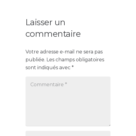
Laisser un
commentaire
Votre adresse e-mail ne sera pas
publiée.
Les champs obligatoires
sont indiqués avec
*