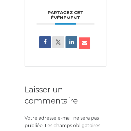
PARTAGEZ CET
ÉVÉNEMENT
Laisser un
commentaire
Votre adresse e-mail ne sera pas
publiée.
Les champs obligatoires