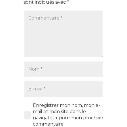
sont indiqués avec
*
Enregistrer mon nom, mon e-
mail et mon site dans le
navigateur pour mon prochain
commentaire.