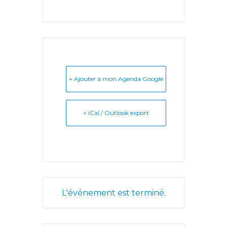
+ Ajouter à mon Agenda Google
+ iCal / Outlook export
L'événement est terminé.