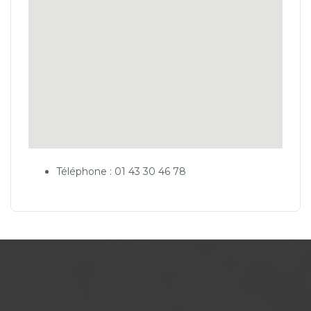
Téléphone : 01 43 30 46 78