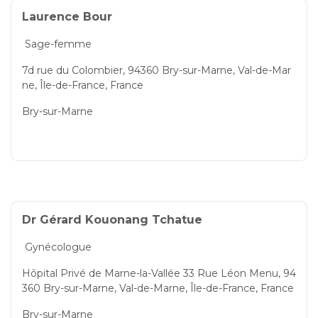
Laurence Bour
Sage-femme
7d rue du Colombier, 94360 Bry-sur-Marne, Val-de-Mar
ne, Île-de-France, France
Bry-sur-Marne
Dr Gérard Kouonang Tchatue
Gynécologue
Hôpital Privé de Marne-la-Vallée 33 Rue Léon Menu, 94
360 Bry-sur-Marne, Val-de-Marne, Île-de-France, France
Bry-sur-Marne