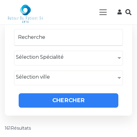
Sélection Spécialité
Sélection ville
CHERCHER
161Résultats