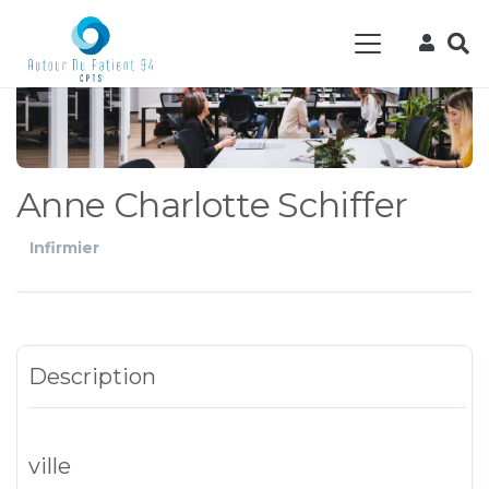
Anne Charlotte Schiffer
Infirmier
Description
ville