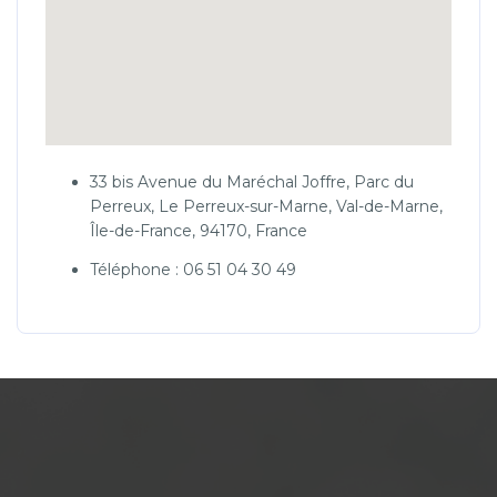
33 bis Avenue du Maréchal Joffre, Parc du
Perreux, Le Perreux-sur-Marne, Val-de-Marne,
Île-de-France, 94170, France
Téléphone : 06 51 04 30 49